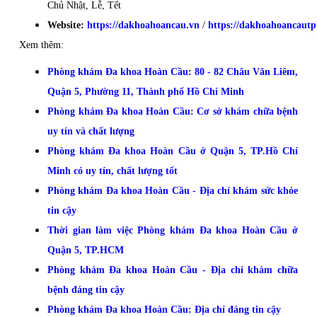
Chủ Nhật, Lễ, Tết
Website:
https://dakhoahoancau.vn
/
https://dakhoahoancaut
Xem thêm:
Phòng khám Đa khoa Hoàn Cầu: 80 - 82 Châu Văn Liêm,
Quận 5, Phường 11, Thành phố Hồ Chí Minh
Phòng khám Đa khoa Hoàn Cầu: Cơ sở khám chữa bệnh
uy tín và chất lượng
Phòng khám Đa khoa Hoàn Cầu ở Quận 5, TP.Hồ Chí
Minh có uy tín, chất lượng tốt
Phòng khám Đa khoa Hoàn Cầu - Địa chỉ khám sức khỏe
tin cậy
Thời gian làm việc Phòng khám Đa khoa Hoàn Cầu ở
Quận 5, TP.HCM
Phòng khám Đa khoa Hoàn Cầu - Địa chỉ khám chữa
bệnh đáng tin cậy
Phòng khám Đa khoa Hoàn Cầu: Địa chỉ đáng tin cậy