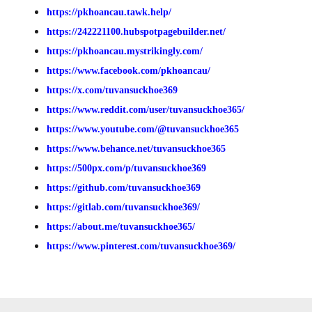
https://pkhoancau.tawk.help/
https://242221100.hubspotpagebuilder.net/
https://pkhoancau.mystrikingly.com/
https://www.facebook.com/pkhoancau/
https://x.com/tuvansuckhoe369
https://www.reddit.com/user/tuvansuckhoe365/
https://www.youtube.com/@tuvansuckhoe365
https://www.behance.net/tuvansuckhoe365
https://500px.com/p/tuvansuckhoe369
https://github.com/tuvansuckhoe369
https://gitlab.com/tuvansuckhoe369/
https://about.me/tuvansuckhoe365/
https://www.pinterest.com/tuvansuckhoe369/