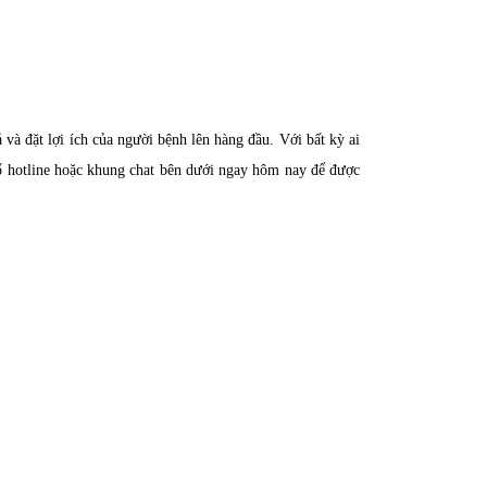
và đặt lợi ích của người bệnh lên hàng đầu. Với bất kỳ ai
ố hotline hoặc khung chat bên dưới ngay hôm nay để được